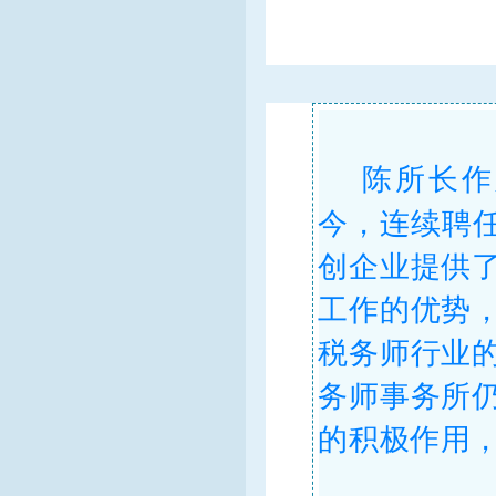
陈所长作
今，连续聘任
创企业提供
工作的优势
税务师行业
务师事务所
的积极作用