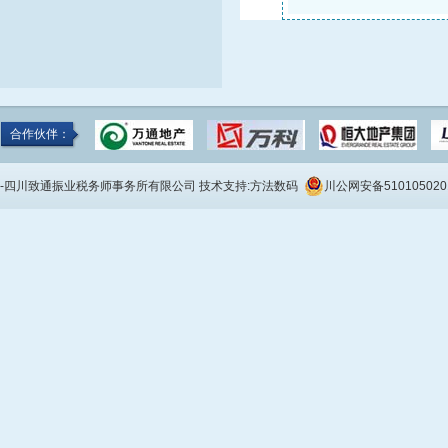
合作伙伴：
-四川致通振业税务师事务所有限公司 技术支持:
方法数码
川公网安备510105020