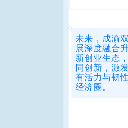
未来，成渝
展深度融合
新创业生态
同创新，激
有活力与韧
经济圈。