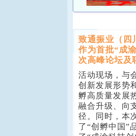
致通振业（四
作为首批“成
次高峰论坛及
活动现场，与
创新发展形势
孵高质量发展
融合升级、向
径。同时，本
了“创孵中国