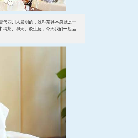
唐代四川人发明的，这种茶具本身就是一
中喝茶、聊天、谈生意，今天我们一起品