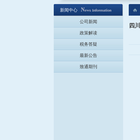
新闻中心
公司新闻
四川
政策解读
税务答疑
最新公告
致通期刊