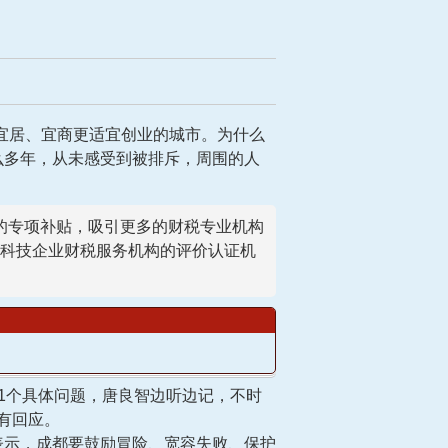
居、宜商更适宜创业的城市。为什么
么多年，从未感受到被排斥，周围的人
。
专项补贴，吸引更多的财税专业机构
科技企业财税服务机构的评价认证机
1个具体问题，唐良智边听边记，不时
有回应。
示，成都要鼓励冒险、宽容失败、保护