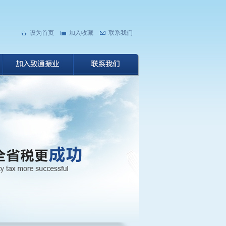
设为首页
加入收藏
联系我们