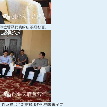
9位蓉漂代表纷纷畅所欲言。
，以及提出了对财税服务机构未来发展