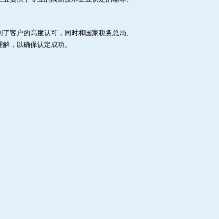
到了客户的高度认可，同时和国家税务总局、
理解，以确保认定成功。