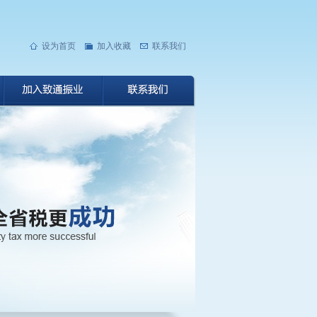
设为首页
加入收藏
联系我们